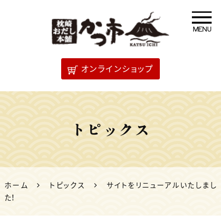
MENU
「だし」のことなら 枕崎
オンラインショップ
おだし本舗かつ市
トピックス
ホーム
トピックス
サイトをリニューアルいたしまし
た！