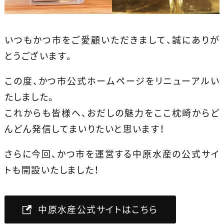
いつもかつ市をご愛顧いただきまして、誠にありが
とうございます。
この度、かつ市公式ホームページをリニューアルい
たしました。
これからも皆様へ、おだしの魅力をここ枕崎からど
んどん発信してまいりたいと思います！
さらに今回、かつ市を運営する中原水産の公式サイ
トも開設いたしました！
中原水産公式サイトはこちら