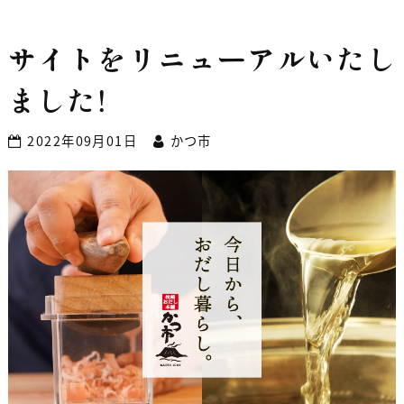
サイトをリニューアルいたし
ました！
2022年09月01日
かつ市