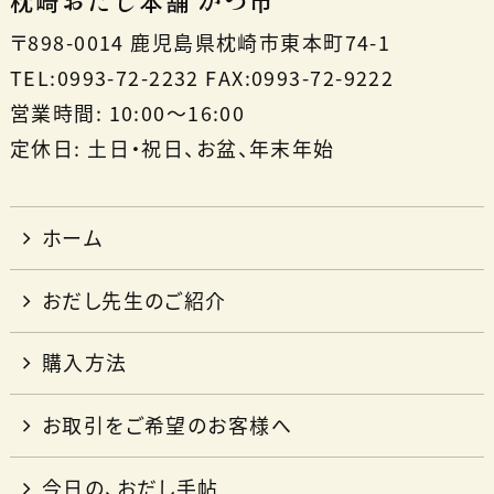
枕崎おだし本舗 かつ市
〒898-0014 鹿児島県枕崎市東本町74-1
TEL:0993-72-2232 FAX:0993-72-9222
営業時間: 10:00〜16:00
定休日: 土日・祝日、お盆、年末年始
ホーム
おだし先生のご紹介
購入方法
お取引をご希望のお客様へ
今日の、おだし手帖