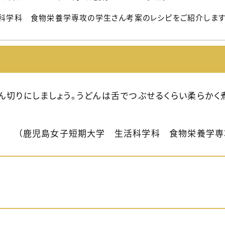
科学科 食物栄養学専攻の学生さん考案のレシピをご紹介します
切りにしましょう。うどんは舌でつぶせるくらい柔らかく
（鹿児島女子短期大学 生活科学科 食物栄養学専