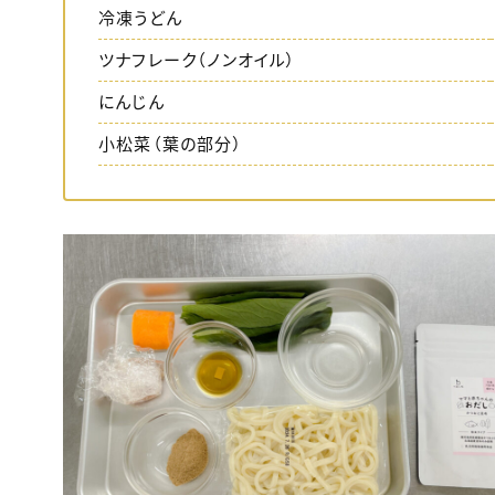
冷凍うどん
ツナフレーク（ノンオイル）
にんじん
小松菜（葉の部分）