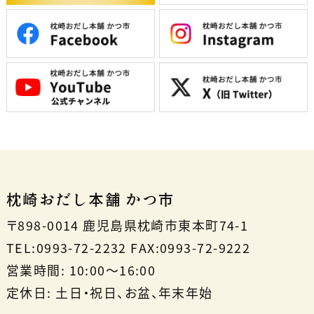
枕崎おだし本舗 かつ市
〒898-0014 鹿児島県枕崎市東本町74-1
TEL:0993-72-2232 FAX:0993-72-9222
営業時間: 10:00〜16:00
定休日: 土日・祝日、お盆、年末年始