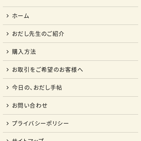
ホーム
おだし先生のご紹介
購入方法
お取引をご希望のお客様へ
今日の、おだし手帖
お問い合わせ
プライバシーポリシー
サイトマップ