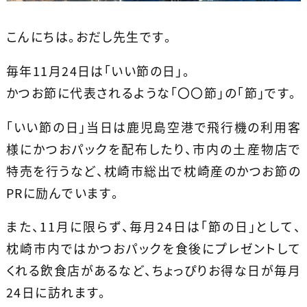
こんにちは。おだし先生です。
毎年11月24日は「いい節の日」。
かつお節に代表されるような「〇〇節」の「節」です。
「いい節の日」当日は鹿児島空港で飛行機の利用客
様にかつおパックを配布したり、市内の土産物店で
特売を行うなど、枕崎市総出で枕崎産のかつお節の
PRに励んでいます。
また、11月に限らず、毎月24日は「節の日」として、
枕崎市内ではかつおパックを食後にプレゼントして
くれる飲食店があるなど、ちょっぴりお得な日が毎月
24日に訪れます。