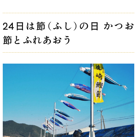
24日は節（ふし）の日 かつお
節とふれあおう