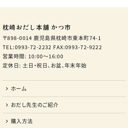
枕崎おだし本舗 かつ市
〒898-0014 鹿児島県枕崎市東本町74-1
TEL:0993-72-2232 FAX:0993-72-9222
営業時間: 10:00〜16:00
定休日: 土日・祝日、お盆、年末年始
ホーム
おだし先生のご紹介
購入方法