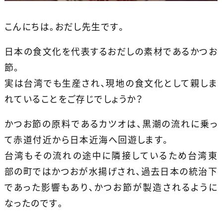
こんにちは。おだし先生です。
日本の食文化を代表するおだしの素材であるかつお
節。
実は台湾でも生産され、現地の食文化として親しま
れていることをご存じでしょうか？
かつお節の原料であるカツオは、黒潮の流れに乗っ
て赤道付近から日本近海へ回遊します。
台湾もその流れの途中に隣接しているため台湾東
部の町ではかつおが水揚げされ、過去日本の統治下
であった影響もあり、かつお節が製造されるように
なったのです。