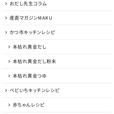
おだし先生コラム
産直マガジンMAKU
かつ市キッチンレシピ
本枯れ黄金だし
本枯れ黄金だし粉末
本枯れ黄金つゆ
ベビいちキッチンレシピ
赤ちゃんレシピ