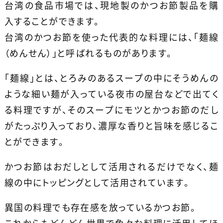
台湾の食品市場では、現地製のかつお節製品を購
入することができます。
台湾のかつお節を使った代表的な料理には、「麺線
（めんせん）」と呼ばれるものがあります。
「麺線」とは、とろみのあるスープの中にそうめんの
ような細い麺が入っている夜市の屋台などで出てく
る料理ですが、そのスープにモツとかつお節のだし
がたっぷり入っており、濃厚な香りと旨味を感じるこ
とができます。
かつお節はおだしとして活用されるだけでなく、麺
線の中にトッピングとして活用されています。
異国の料理でも存在感を放っているかつお節。