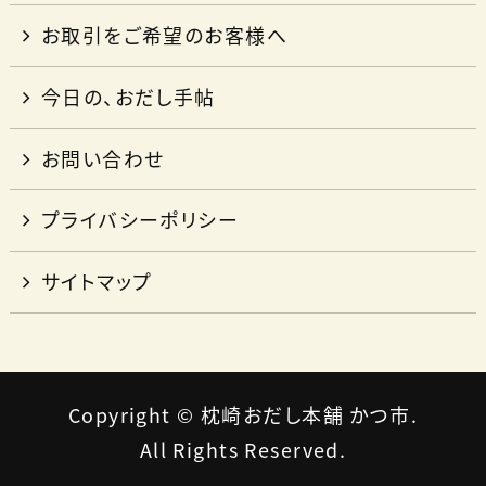
お取引をご希望のお客様へ
今日の、おだし手帖
お問い合わせ
プライバシーポリシー
サイトマップ
Copyright © 枕崎おだし本舗 かつ市.
All Rights Reserved.