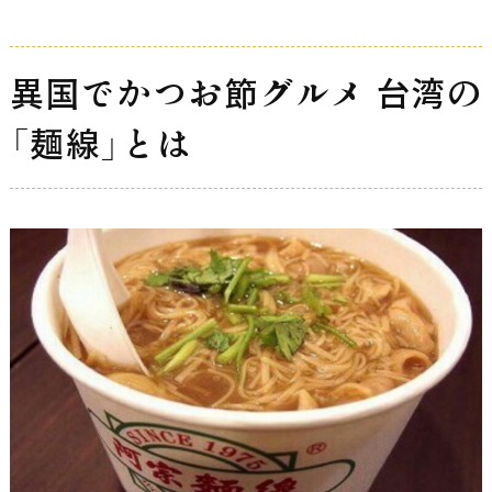
異国でかつお節グルメ 台湾の
「麺線」とは