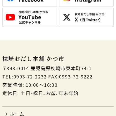
枕崎おだし本舗 かつ市
〒898-0014 鹿児島県枕崎市東本町74-1
TEL:0993-72-2232 FAX:0993-72-9222
営業時間: 10:00〜16:00
定休日: 土日・祝日、お盆、年末年始
ホーム