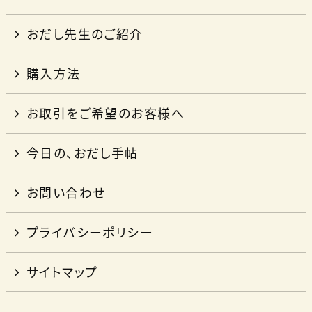
おだし先生のご紹介
購入方法
お取引をご希望のお客様へ
今日の、おだし手帖
お問い合わせ
プライバシーポリシー
サイトマップ