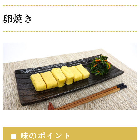
卵焼き
味のポイント